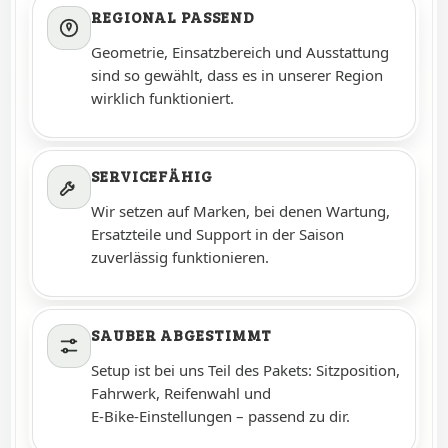
REGIONAL PASSEND
Geometrie, Einsatzbereich und Ausstattung
sind so gewählt, dass es in unserer Region
wirklich funktioniert.
SERVICEFÄHIG
Wir setzen auf Marken, bei denen Wartung,
Ersatzteile und Support in der Saison
zuverlässig funktionieren.
SAUBER ABGESTIMMT
Setup ist bei uns Teil des Pakets: Sitzposition,
Fahrwerk, Reifenwahl und
E‑Bike‑Einstellungen – passend zu dir.