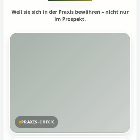
Weil sie sich in der Praxis bewähren – nicht nur
im Prospekt.
PRAXIS‑CHECK