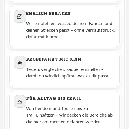
EHRLICH BERATEN
Wir empfehlen, was zu deinem Fahrstil und
deinen Strecken passt – ohne Verkaufsdruck,
dafür mit Klarheit.
PROBEFAHRT MIT SINN
Testen, vergleichen, sauber einstellen –
damit du wirklich spürst, was zu dir passt.
FÜR ALLTAG BIS TRAIL
Von Pendeln und Touren bis zu
Trail‑Einsätzen – wir decken die Bereiche ab,
die hier am meisten gefahren werden.