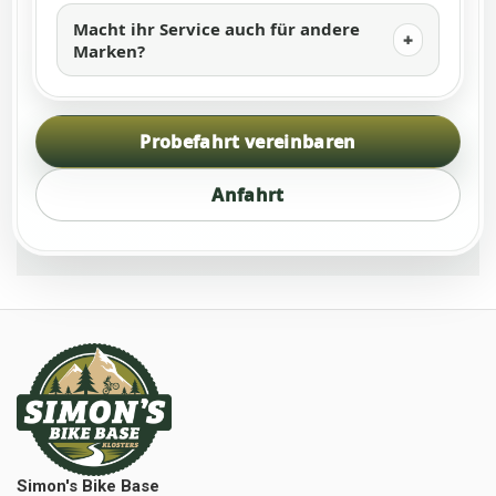
Macht ihr Service auch für andere
Marken?
Probefahrt vereinbaren
Anfahrt
Simon's Bike Base