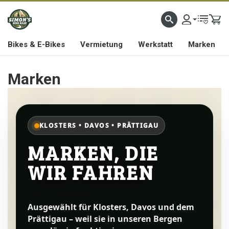
Bikes & E-Bikes
Vermietung
Werkstatt
Marken
Marken
KLOSTERS • DAVOS • PRÄTTIGAU
MARKEN, DIE
WIR FAHREN
Ausgewählt für Klosters, Davos und dem
Prättigau – weil sie in unseren Bergen