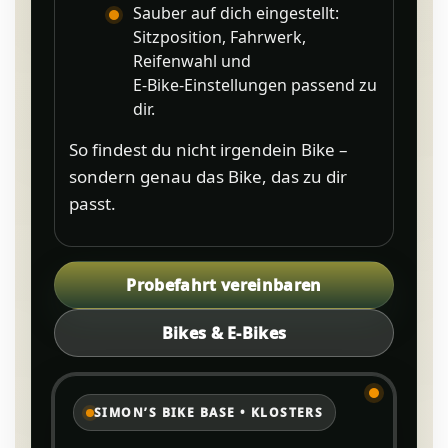
Sauber auf dich eingestellt:
Sitzposition, Fahrwerk,
Reifenwahl und
E‑Bike‑Einstellungen passend zu
dir.
So findest du nicht irgendein Bike –
sondern genau das Bike, das zu dir
passt.
Probefahrt vereinbaren
Bikes & E‑Bikes
SIMON’S BIKE BASE • KLOSTERS