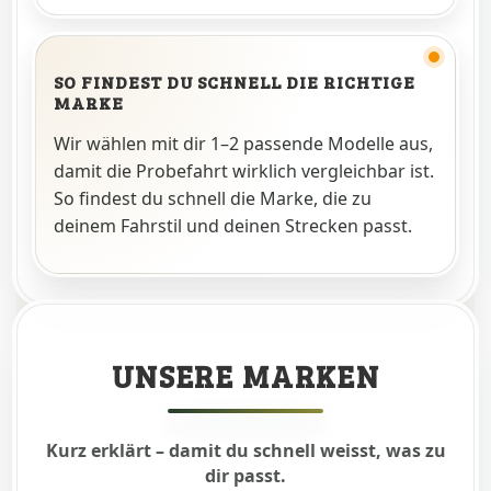
SO FINDEST DU SCHNELL DIE RICHTIGE
MARKE
Wir wählen mit dir 1–2 passende Modelle aus,
damit die Probefahrt wirklich vergleichbar ist.
So findest du schnell die Marke, die zu
deinem Fahrstil und deinen Strecken passt.
UNSERE MARKEN
Kurz erklärt – damit du schnell weisst, was zu
dir passt.