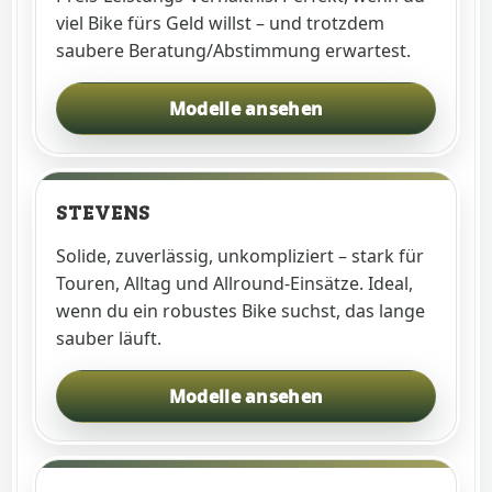
viel Bike fürs Geld willst – und trotzdem
saubere Beratung/Abstimmung erwartest.
Modelle ansehen
STEVENS
Solide, zuverlässig, unkompliziert – stark für
Touren, Alltag und Allround‑Einsätze. Ideal,
wenn du ein robustes Bike suchst, das lange
sauber läuft.
Modelle ansehen