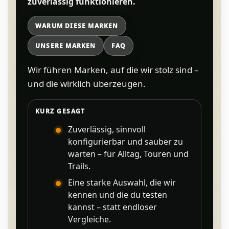
zuverlässig funktionieren.
WARUM DIESE MARKEN
UNSERE MARKEN
FAQ
Wir führen Marken, auf die wir stolz sind –
und die wirklich überzeugen.
KURZ GESAGT
Zuverlässig, sinnvoll
konfigurierbar und sauber zu
warten – für Alltag, Touren und
Trails.
Eine starke Auswahl, die wir
kennen und die du testen
kannst – statt endloser
Vergleiche.