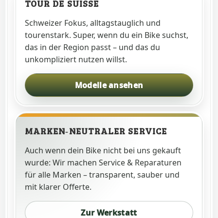
TOUR DE SUISSE
Schweizer Fokus, alltagstauglich und
tourenstark. Super, wenn du ein Bike suchst,
das in der Region passt – und das du
unkompliziert nutzen willst.
Modelle ansehen
MARKEN‑NEUTRALER SERVICE
Auch wenn dein Bike nicht bei uns gekauft
wurde: Wir machen Service & Reparaturen
für alle Marken – transparent, sauber und
mit klarer Offerte.
Zur Werkstatt