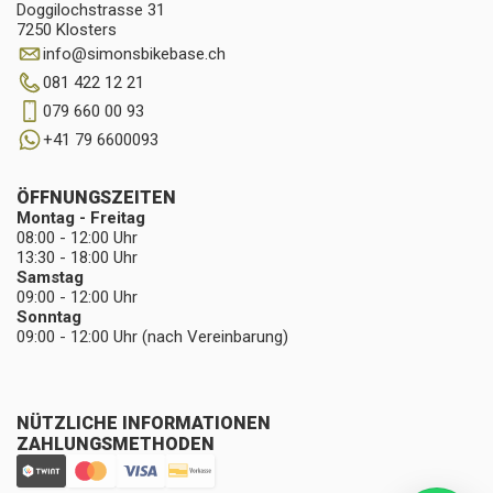
Doggilochstrasse 31
7250 Klosters
info
@
simonsbikebase.ch
081 422 12 21
079 660 00 93
+41 79 6600093
ÖFFNUNGSZEITEN
Montag - Freitag
08:00 - 12:00 Uhr
13:30 - 18:00 Uhr
Samstag
09:00 - 12:00 Uhr
Sonntag
09:00 - 12:00 Uhr (nach Vereinbarung)
NÜTZLICHE INFORMATIONEN
ZAHLUNGSMETHODEN