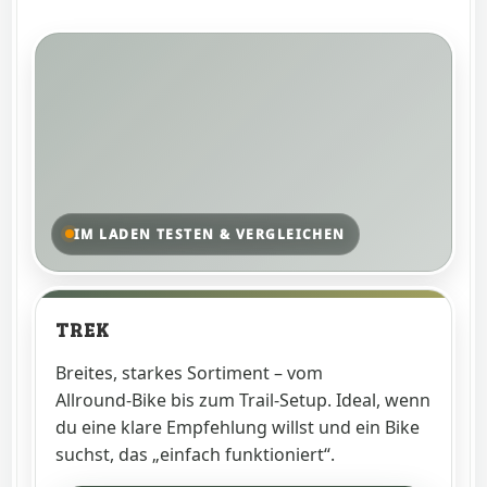
IM LADEN TESTEN & VERGLEICHEN
TREK
Breites, starkes Sortiment – vom
Allround‑Bike bis zum Trail‑Setup. Ideal, wenn
du eine klare Empfehlung willst und ein Bike
suchst, das „einfach funktioniert“.