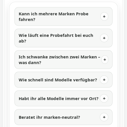
Kann ich mehrere Marken Probe
fahren?
Wie läuft eine Probefahrt bei euch
ab?
Ich schwanke zwischen zwei Marken –
was dann?
Wie schnell sind Modelle verfügbar?
Habt ihr alle Modelle immer vor Ort?
Beratet ihr marken-neutral?