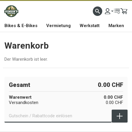
Bikes & E-Bikes
Vermietung
Werkstatt
Marken
Warenkorb
Der Warenkorb ist leer.
Gesamt
0.00 CHF
Warenwert
0.00 CHF
Versandkosten
0.00 CHF